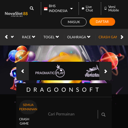
BHS
Live
Versi
Chat
Mobile
INDONESIA
DAFTAR
MASUK
CASINO
RACE
TOGEL
OLAHRAGA
CRASH GAME
DRAGOONSOFT
SEMUA
PERMAINAN
CRASH
GAME