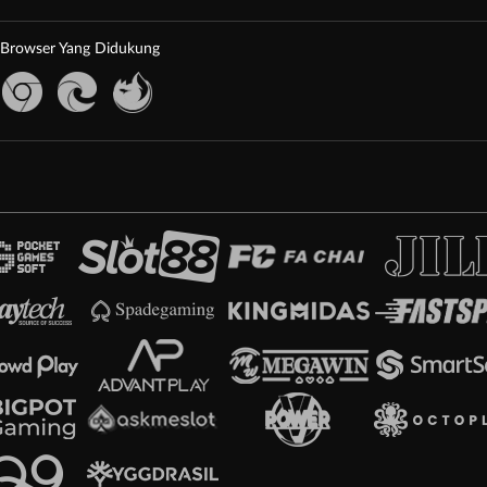
Browser Yang Didukung