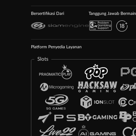
Bersertifikasi Dari
Tanggung Jawab Bermain
Platform Penyedia Layanan
Slots