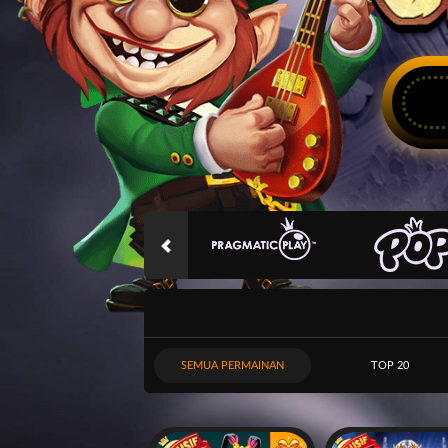
SEMUA PERMAINAN
TOP 20