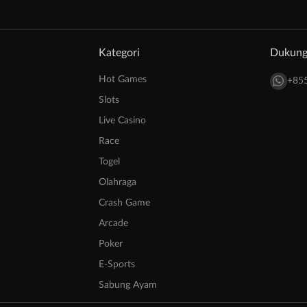
Kategori
Dukung
Hot Games
+85
Slots
Live Casino
Race
Togel
Olahraga
Crash Game
Arcade
Poker
E-Sports
Sabung Ayam