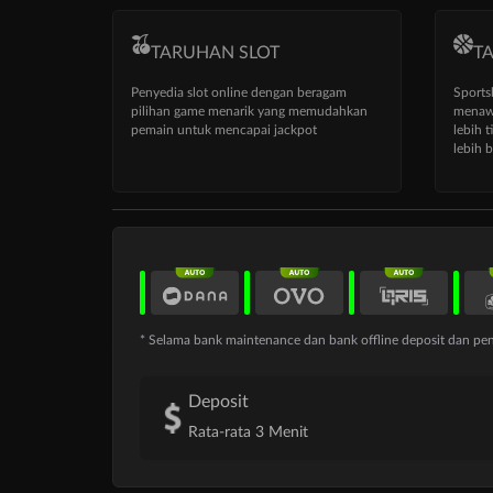
TARUHAN SLOT
T
Penyedia slot online dengan beragam
Sports
pilihan game menarik yang memudahkan
menawa
pemain untuk mencapai jackpot
lebih 
lebih 
* Selama bank maintenance dan bank offline deposit dan pen
Deposit
Rata-rata 3 Menit