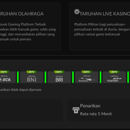
ARUHAN OLAHRAGA
TARUHAN LIVE KASIN
book Gaming Platform Terbaik
Platform Pilihan bagi perusahaan-
rkan lebih banyak game, odds yang
perusahaan terbaik di dunia, dengan
tinggi, dan menyediakan pilihan yang
pilihan variasi game terbanyak
banyak untuk pemain.
arikan tidak dapat diproses
Penarikan
Rata-rata 5 Menit