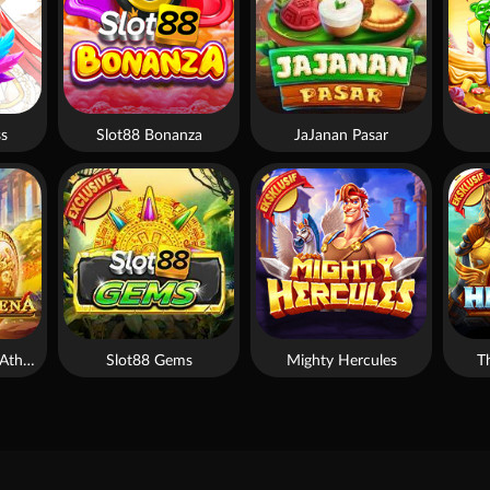
ss
Slot88 Bonanza
JaJanan Pasar
Slot88 Wisdom of Athena 1000
Slot88 Gems
Mighty Hercules
T