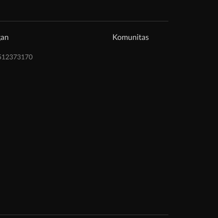
an
Komunitas
512373170