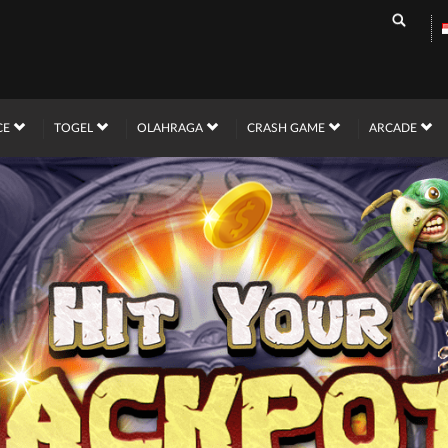
CE
TOGEL
OLAHRAGA
CRASH GAME
ARCADE