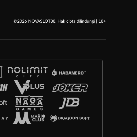
©2026 NOVASLOT88. Hak cipta dilindungi | 18+