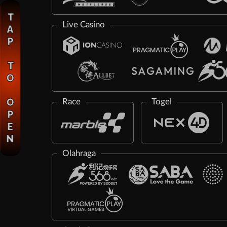
TAP TO OPEN
Live Casino
Race
Togel
Olahraga