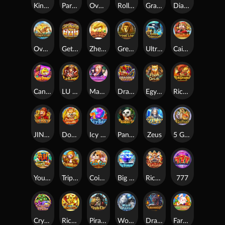
King's Sword
Party Night
Overlord & Concubine
Roll in Money
Grand Sheriff
Diamond Mogul
Over Dragon's Gate
Get Money
Zhen Long Ju Bao
Great Lion
Ultra Treasure
Caishen Coming
Candy Dynasty
LU LING QI
Many Beauties
Dragon's Treasure
Egypt Oracle
Rich Dragon
JIN HOU YE
Doggy Wealth
Icy Bar
Pandaria
Zeus
5 God Beast
You Will Win
Triple Monkey
Coin Cat
Big Diamond
Rich Lion
777
Crystal Fruits
Rich Ox
Pirate King
Wolf Legend
Dragonburst
Farm Family