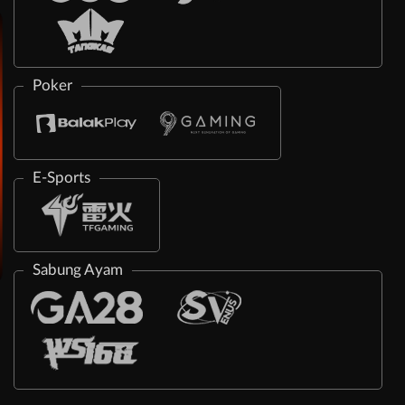
Poker
E-Sports
Sabung Ayam