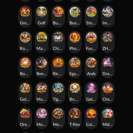
Greatest Circus
Golf
Buffalo Burst
Bust Treasury
Stone Hominid
Immortal Heroes
Roman
Maya King
Chicken Dinner
Phoenix
Fushen Coming
ZHAO YUN
Bonus Cat
Bengal Tiger
Rich Now
Egypt Dynasty
Arab
Dracula
Golden Eye
Muay Thai
Tiger Lord
Booming Gems
Get High
Chef Lady
Ore Power
More Beauties
Monkey King
T-Rex
Coin Rat
Midas Touch