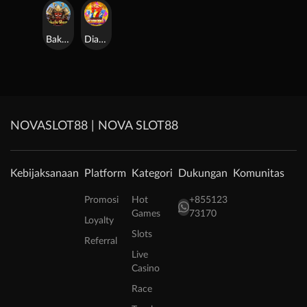
Bakufu Shogun
Diamond 7
NOVASLOT88 | NOVA SLOT88
Kebijaksanaan
Platform
Kategori
Dukungan
Komunitas
Promosi
Hot
+855123
Games
73170
Loyalty
Slots
Referral
Live
Casino
Race