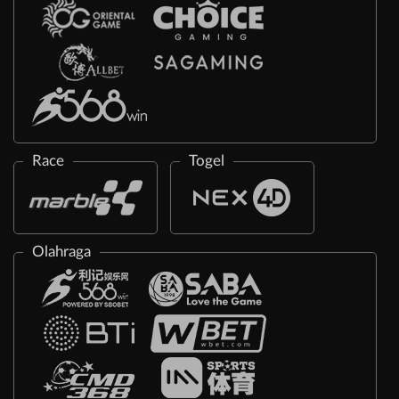
Race
Togel
Olahraga