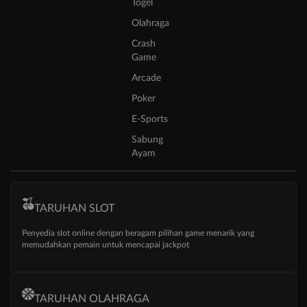
Togel
Olahraga
Crash
Game
Arcade
Poker
E-Sports
Sabung
Ayam
TARUHAN SLOT
Penyedia slot online dengan beragam pilihan game menarik yang
memudahkan pemain untuk mencapai jackpot
TARUHAN OLAHRAGA