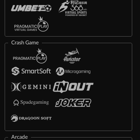
Crash Game
Arcade