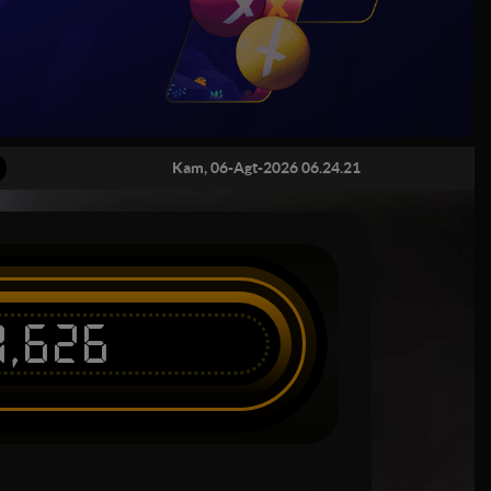
Kam, 06-Agt-2026 06.24.21
14.59.59 sampai 30-Sep-2026 14.59.59. Selama waktu ini, PP Virtual Sports permain
1,626