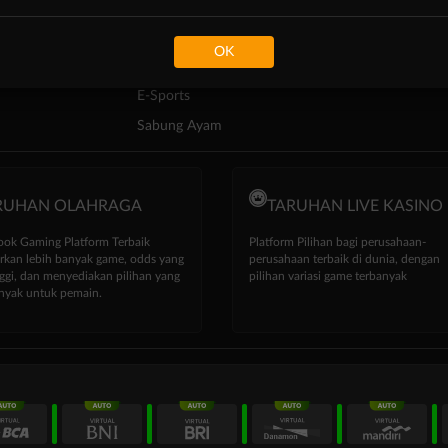
Crash Game
Arcade
OK
Poker
E-Sports
Sabung Ayam
RUHAN OLAHRAGA
TARUHAN LIVE KASINO
ook Gaming Platform Terbaik
Platform Pilihan bagi perusahaan-
kan lebih banyak game, odds yang
perusahaan terbaik di dunia, dengan
nggi, dan menyediakan pilihan yang
pilihan variasi game terbanyak
anyak untuk pemain.