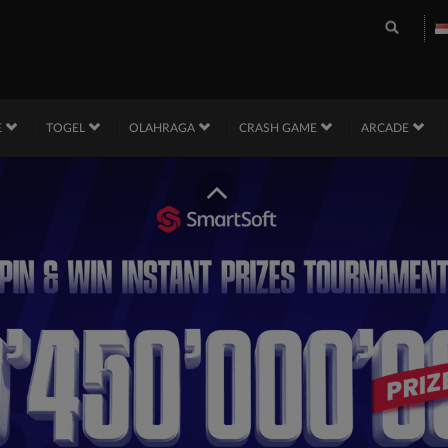
E
TOGEL
OLAHRAGA
CRASH GAME
ARCADE