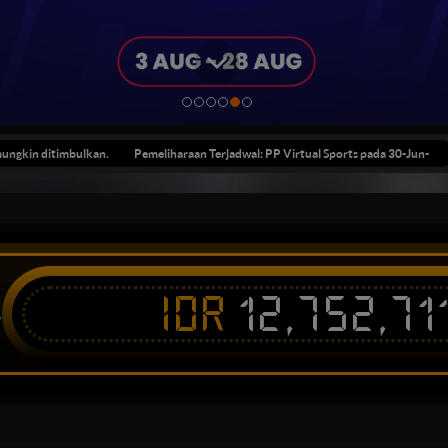
ditimbulkan.
Pemeliharaan Terjadwal: PP Virtual Sports pada 30-Jun-2026 dari 
IDR
12,752,71
Y