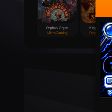
Orphan Organ
King Of Spear
MicroGaming
Pragmatic Pla