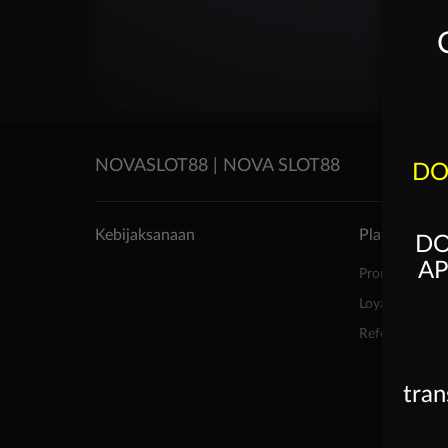
NOVASLOT88 | NOVA SLOT88
DO
Kebijaksanaan
Platform
DO
AP
Promosi
Loyalty
Referral
tran